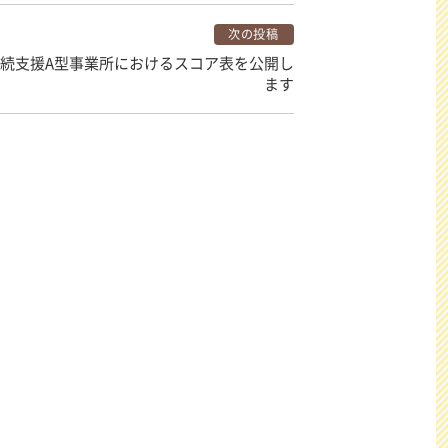
次の投稿
続支援A型事業所におけるスコア表を公開し
ます