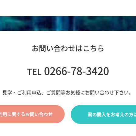
お問い合わせはこちら
0266-78-3420
TEL
見学・ご利用申込、ご質問等お気軽にお問い合わせ下さい。
利用に関するお問い合わせ
薪の購入をお考えの方