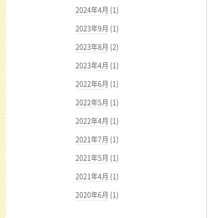
2024年4月
(1)
2023年9月
(1)
2023年8月
(2)
2023年4月
(1)
2022年6月
(1)
2022年5月
(1)
2022年4月
(1)
2021年7月
(1)
2021年5月
(1)
2021年4月
(1)
2020年6月
(1)