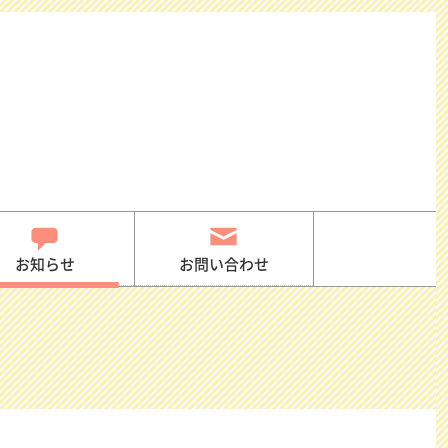
お知らせ
お問い合わせ