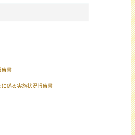
報告書
上に係る実施状況報告書