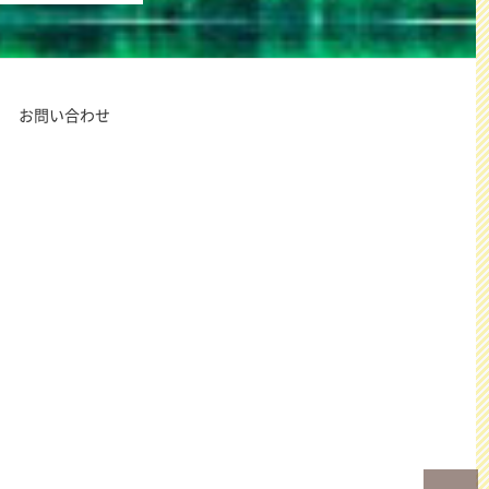
お問い合わせ